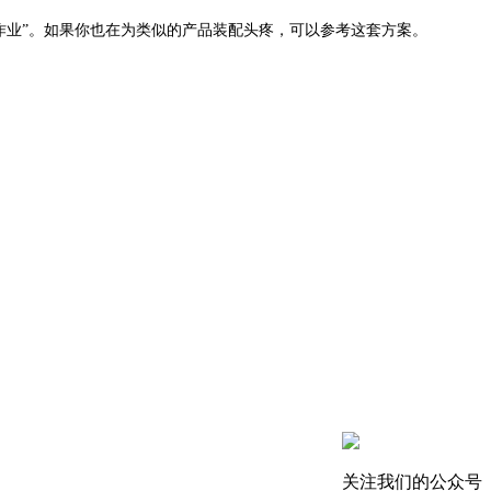
精密作业”。如果你也在为类似的产品装配头疼，可以参考这套方案。
关注我们的公众号