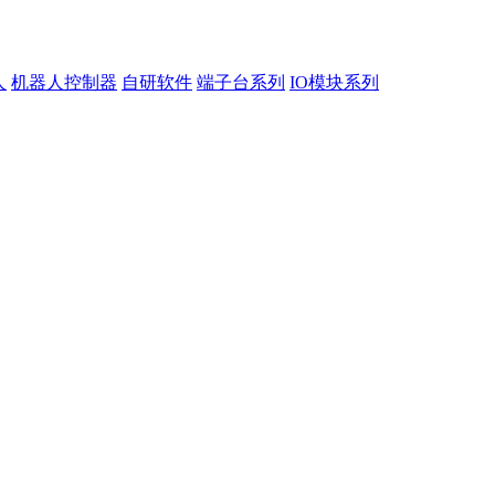
人
机器人控制器
自研软件
端子台系列
IO模块系列