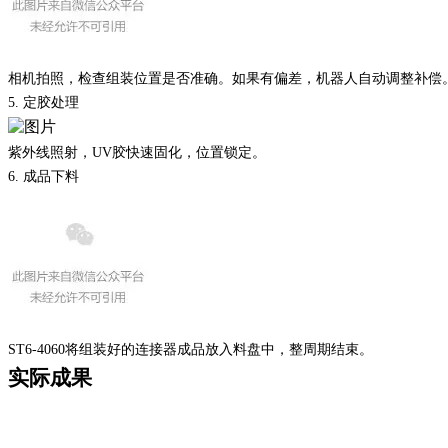
相机拍照，检查组装位置是否准确。如果有偏差，机器人自动调整补偿
5. 定胶处理
紫外线照射，
UV胶快速固化，位置锁定。
6. 成品下料
ST6-4060将组装好的连接器成品放入料盘中，整周期结束。
实际成果