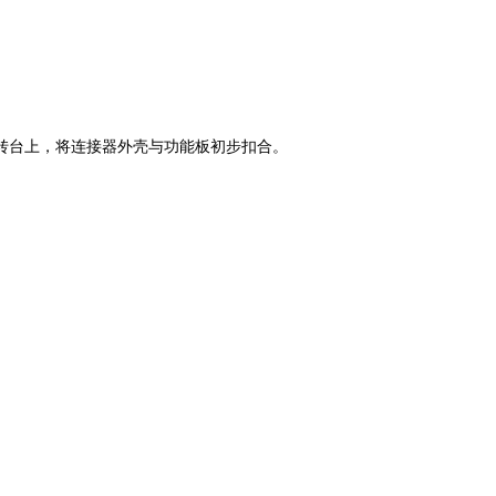
转台上，将连接器外壳与功能板初步扣合。