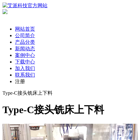
网站首页
公司简介
产品分类
新闻动态
案例中心
下载中心
加入我们
联系我们
注册
Type-C接头铣床上下料
Type-C接头铣床上下料