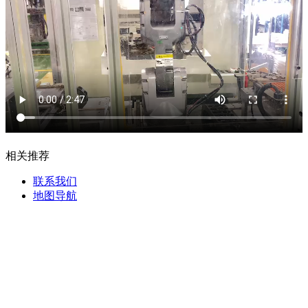
相关推荐
联系我们
地图导航