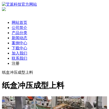
网站首页
公司简介
产品分类
新闻动态
案例中心
下载中心
加入我们
联系我们
注册
纸盒冲压成型上料
纸盒冲压成型上料