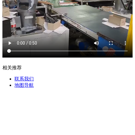
相关推荐
联系我们
地图导航