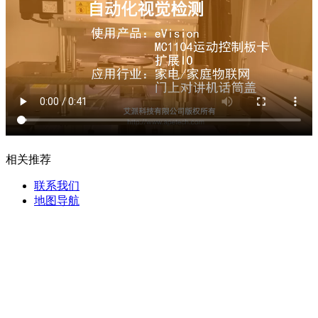
相关推荐
联系我们
地图导航