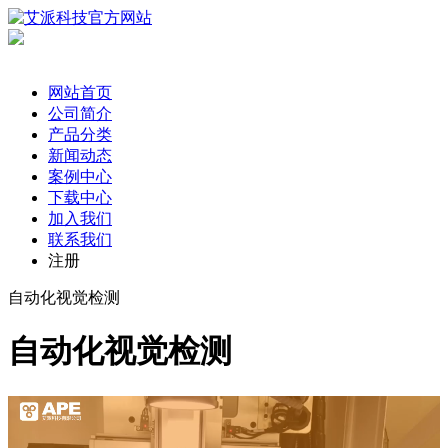
网站首页
公司简介
产品分类
新闻动态
案例中心
下载中心
加入我们
联系我们
注册
自动化视觉检测
自动化视觉检测