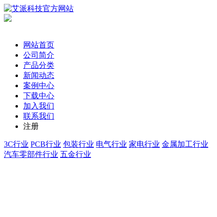
网站首页
公司简介
产品分类
新闻动态
案例中心
下载中心
加入我们
联系我们
注册
3C行业
PCB行业
包装行业
电气行业
家电行业
金属加工行业
汽车零部件行业
五金行业